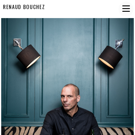
RENAUD BOUCHEZ