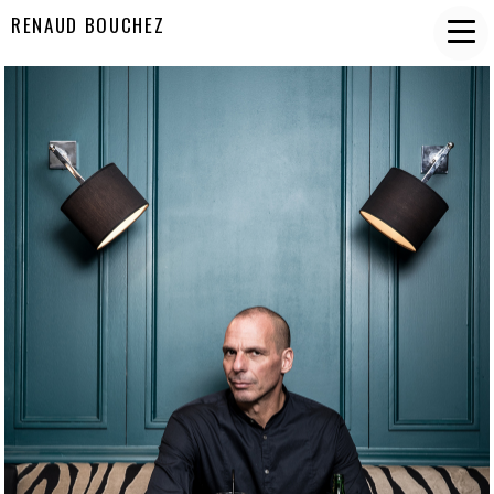
RENAUD BOUCHEZ