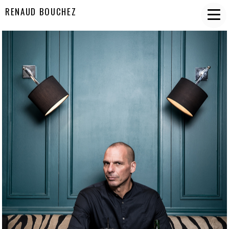
RENAUD BOUCHEZ